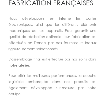
FABRICATION FRANÇAISES
Nous développons en interne les cartes
électroniques, ainsi que les différents éléments
mécaniques de nos appareils. Pour garantir une
qualité de réalisation optimale, leur fabrication est
effectuée en France par des fournisseurs locaux
rigoureusement sélectionnés.
L’assemblage final est effectué par nos soins dans
notre atelier.
Pour offrir les meilleures performances, la couche
logicielle embarquée dans nos produits est
également développée sur-mesure par notre
équipe.