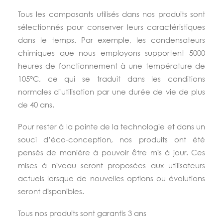
Tous les composants utilisés dans nos produits sont
sélectionnés pour conserver leurs caractéristiques
dans le temps. Par exemple, les condensateurs
chimiques que nous employons supportent 5000
heures de fonctionnement à une température de
105°C, ce qui se traduit dans les conditions
normales d’utilisation par une durée de vie de plus
de 40 ans.
Pour rester à la pointe de la technologie et dans un
souci d’éco-conception, nos produits ont été
pensés de manière à pouvoir être mis à jour. Ces
mises à niveau seront proposées aux utilisateurs
actuels lorsque de nouvelles options ou évolutions
seront disponibles.
Tous nos produits sont garantis 3 ans