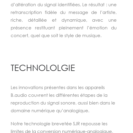
d’altération du signal identifiées. Le résultat : une
retranscription fidèle du message de l’artiste,
riche, détaillée et dynamique, avec une
présence restituant pleinement l’émotion du
concert, quel que soit le style de musique.
TECHNOLOLGIE
Les innovations présentes dans les appareils
B.audio couvrent les différentes étapes de la
reproduction du signal sonore, aussi bien dans le
domaine numérique qu’analogique.
Notre technologie brevetée SJR repousse les
limites de la conversion numérique-analogique,