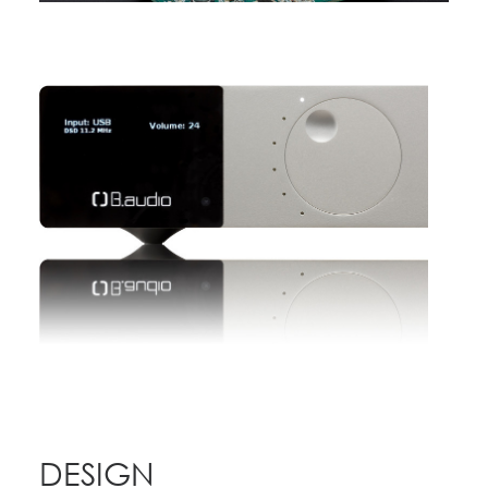
DESIGN