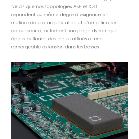
tandis que nos toppologies ASP et IOD
répondent au même degré d’exigence en
matière de pré-amplification et d’amplification
de puissance, autorisant une plage dynamique
époustouflante, des aigus raffinés et une
remarquable extension dans les basses.