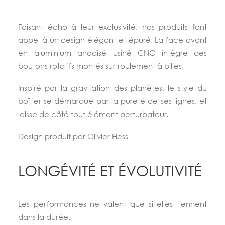
Faisant écho à leur exclusivité, nos produits font
appel à un design élégant et épuré. La face avant
en aluminium anodisé usiné CNC intègre des
boutons rotatifs montés sur roulement à billes.
Inspiré par la gravitation des planètes, le style du
boîtier se démarque par la pureté de ses lignes, et
laisse de côté tout élément perturbateur.
Design produit par Olivier Hess
LONGÉVITÉ ET ÉVOLUTIVITÉ
Les performances ne valent que si elles tiennent
dans la durée.