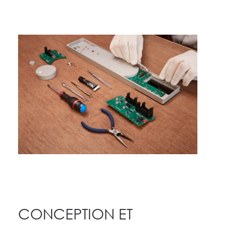
CONCEPTION ET