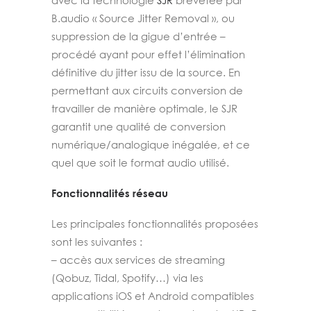
avec la technologie
SJR
brevetée par
B.audio « Source Jitter Removal », ou
suppression de la gigue d’entrée –
procédé ayant pour effet l’élimination
définitive du jitter issu de la source. En
permettant aux circuits conversion de
travailler de manière optimale, le SJR
garantit une qualité de conversion
numérique/analogique inégalée, et ce
quel que soit le format audio utilisé.
Fonctionnalités réseau
Les principales fonctionnalités proposées
sont les suivantes :
– accès aux services de streaming
(Qobuz, Tidal, Spotify…) via les
applications iOS et Android compatibles