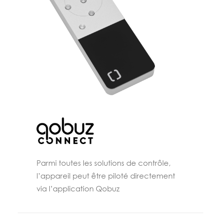
Parmi toutes les solutions de contrôle,
l’appareil peut être piloté directement
via l’application Qobuz