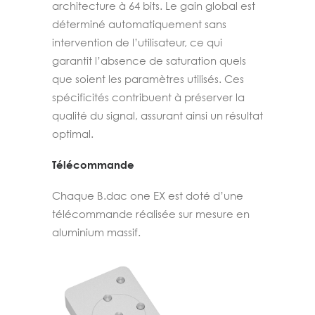
architecture à 64 bits. Le gain global est
déterminé automatiquement sans
intervention de l’utilisateur, ce qui
garantit l’absence de saturation quels
que soient les paramètres utilisés. Ces
spécificités contribuent à préserver la
qualité du signal, assurant ainsi un résultat
optimal.
Télécommande
Chaque B.dac one EX est doté d’une
télécommande réalisée sur mesure en
aluminium massif.