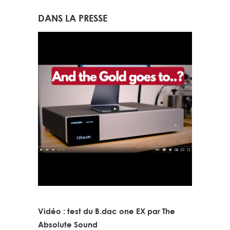
DANS LA PRESSE
Vidéo : test du B.dac one EX par The
Absolute Sound