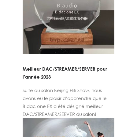
Meilleur DAC/STREAMER/SERVER pour
l’année 2023
Suite au salon Beijing Hifi Show, nous
avons eu le plaisir d’apprendre que le
B.dac one EX a été désigné meilleur
DAC/STREAMER/SERVER du salon!